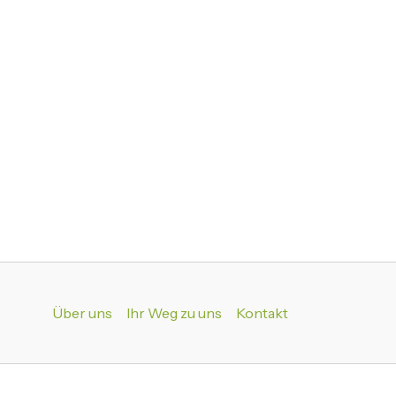
Über uns
Ihr Weg zu uns
Kontakt