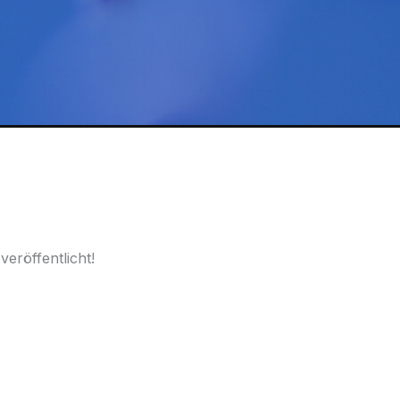
eröffentlicht!