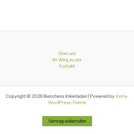
Über uns
Ihr Weg zu uns
Kontakt
Copyright © 2026 Bienchens Imkerladen | Powered by
Astra-
WordPress-Theme
Vertrag widerrufen