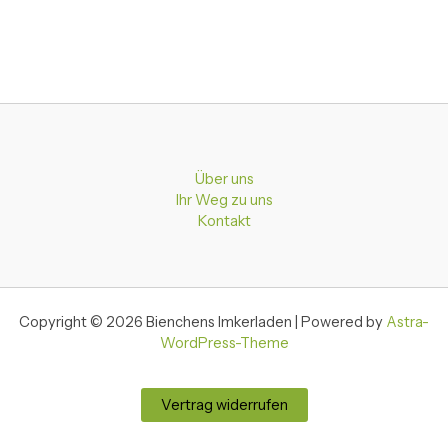
Über uns
Ihr Weg zu uns
Kontakt
Copyright © 2026 Bienchens Imkerladen | Powered by
Astra-
WordPress-Theme
Vertrag widerrufen