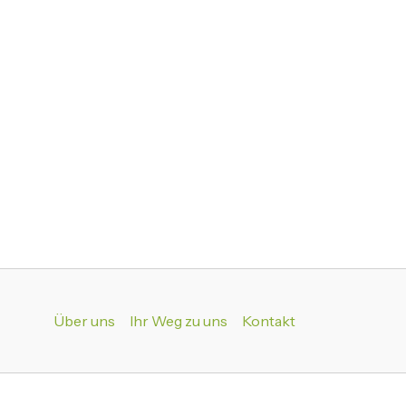
Über uns
Ihr Weg zu uns
Kontakt