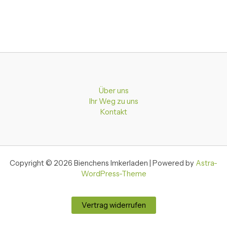
Über uns
Ihr Weg zu uns
Kontakt
Copyright © 2026 Bienchens Imkerladen | Powered by
Astra-
WordPress-Theme
Vertrag widerrufen