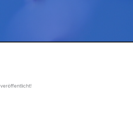
eröffentlicht!