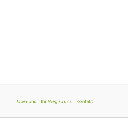
Über uns
Ihr Weg zu uns
Kontakt