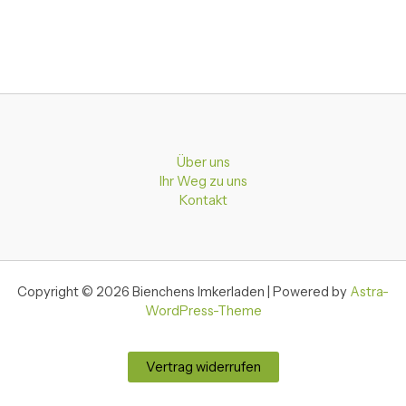
Über uns
Ihr Weg zu uns
Kontakt
Copyright © 2026 Bienchens Imkerladen | Powered by
Astra-
WordPress-Theme
Vertrag widerrufen