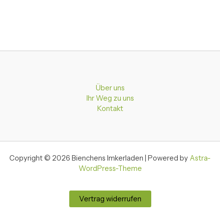
Über uns
Ihr Weg zu uns
Kontakt
Copyright © 2026 Bienchens Imkerladen | Powered by
Astra-
WordPress-Theme
Vertrag widerrufen