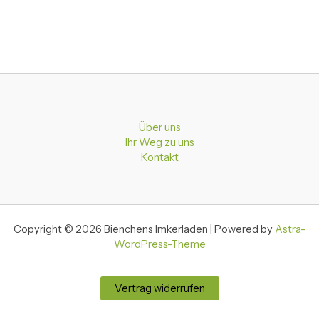
Über uns
Ihr Weg zu uns
Kontakt
Copyright © 2026 Bienchens Imkerladen | Powered by
Astra-
WordPress-Theme
Vertrag widerrufen