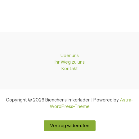
Über uns
Ihr Weg zu uns
Kontakt
Copyright © 2026 Bienchens Imkerladen | Powered by
Astra-
WordPress-Theme
Vertrag widerrufen