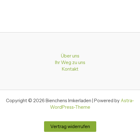
Über uns
Ihr Weg zu uns
Kontakt
Copyright © 2026 Bienchens Imkerladen | Powered by
Astra-
WordPress-Theme
Vertrag widerrufen