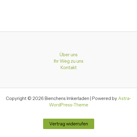
Über uns
Ihr Weg zu uns
Kontakt
Copyright © 2026 Bienchens Imkerladen | Powered by
Astra-
WordPress-Theme
Vertrag widerrufen