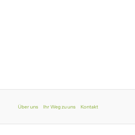
Über uns
Ihr Weg zu uns
Kontakt