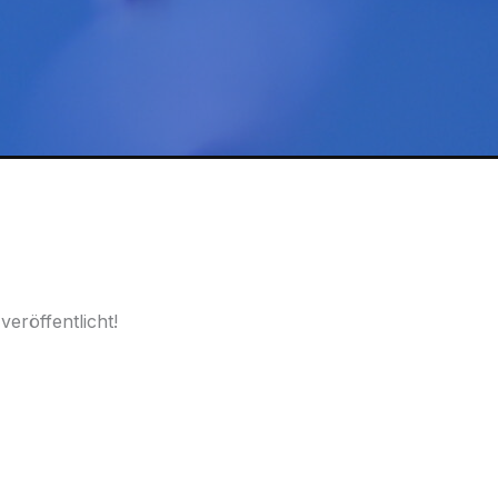
eröffentlicht!