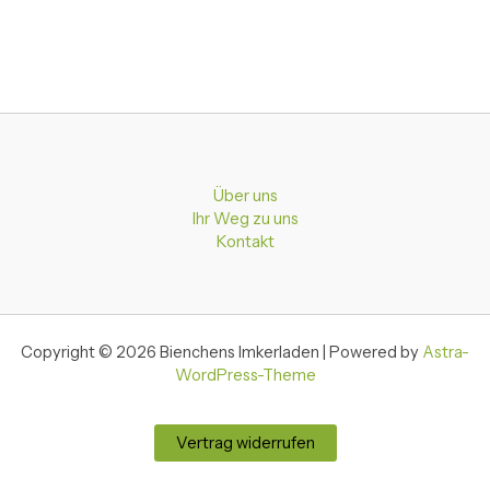
Über uns
Ihr Weg zu uns
Kontakt
Copyright © 2026 Bienchens Imkerladen | Powered by
Astra-
WordPress-Theme
Vertrag widerrufen