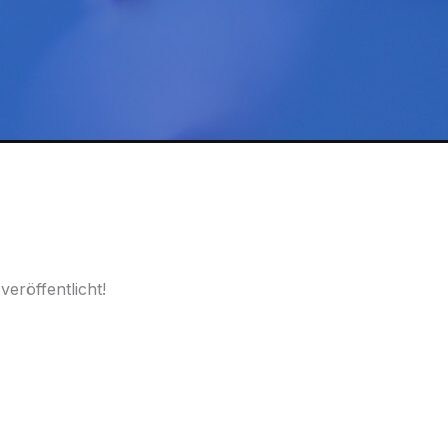
eröffentlicht!