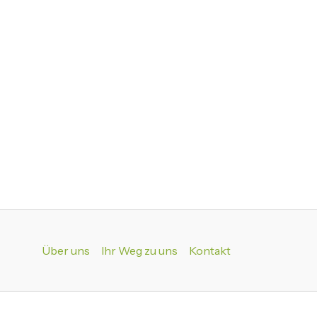
Über uns
Ihr Weg zu uns
Kontakt