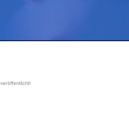
eröffentlicht!