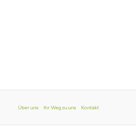
Über uns
Ihr Weg zu uns
Kontakt