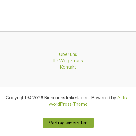
Über uns
Ihr Weg zu uns
Kontakt
Copyright © 2026 Bienchens Imkerladen | Powered by
Astra-
WordPress-Theme
Vertrag widerrufen