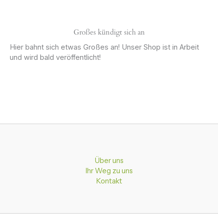
Großes kündigt sich an
Hier bahnt sich etwas Großes an! Unser Shop ist in Arbeit
und wird bald veröffentlicht!
Über uns
Ihr Weg zu uns
Kontakt