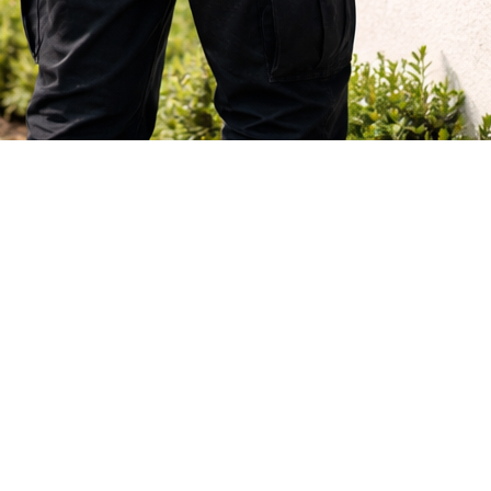
TIONEN