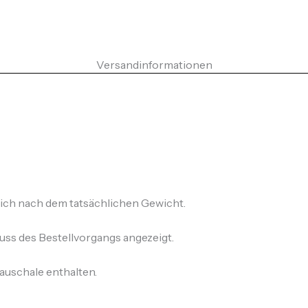
Versandinformationen
ich nach dem tatsächlichen Gewicht.
ss des Bestellvorgangs angezeigt.
auschale enthalten.