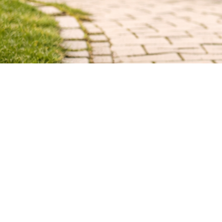
VERSA