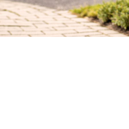
NDINFORMA