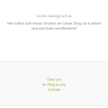
Großes kündigt sich an
Hier bahnt sich etwas Großes an! Unser Shop ist in Arbeit
und wird bald veröffentlicht!
Über uns
Ihr Weg zu uns
Kontakt