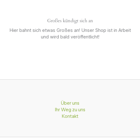
Großes kündigt sich an
Hier bahnt sich etwas Großes an! Unser Shop ist in Arbeit
und wird bald veröffentlicht!
Über uns
Ihr Weg zu uns
Kontakt