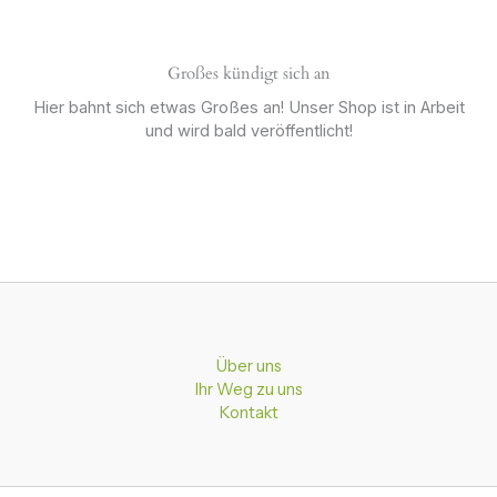
Großes kündigt sich an
Hier bahnt sich etwas Großes an! Unser Shop ist in Arbeit
und wird bald veröffentlicht!
Über uns
Ihr Weg zu uns
Kontakt