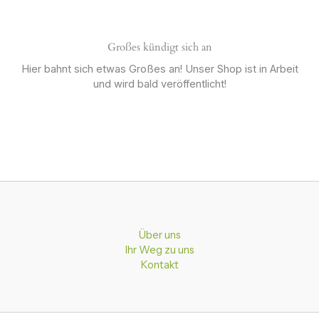
Großes kündigt sich an
Hier bahnt sich etwas Großes an! Unser Shop ist in Arbeit
und wird bald veröffentlicht!
Über uns
Ihr Weg zu uns
Kontakt