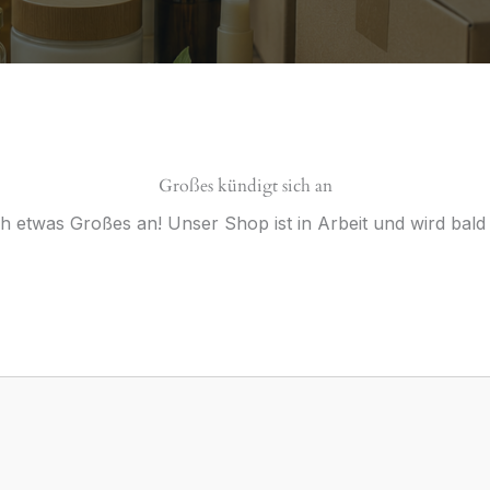
Großes kündigt sich an
ch etwas Großes an! Unser Shop ist in Arbeit und wird bald v