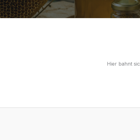
Hier bahnt si