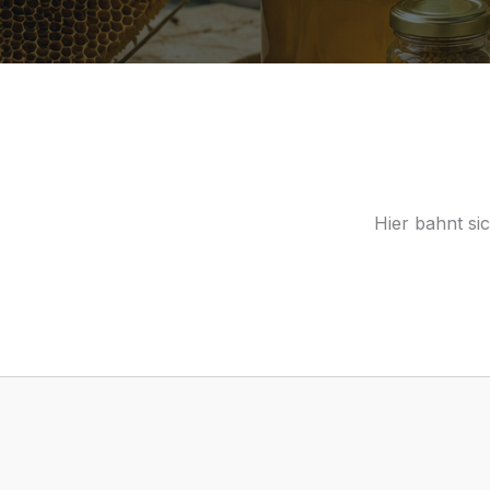
Hier bahnt si