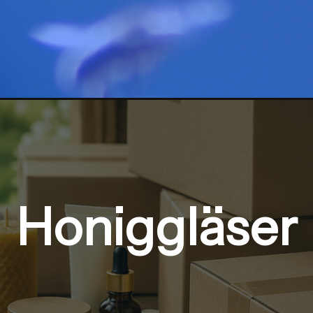
Honiggläser