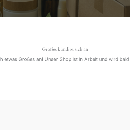
Großes kündigt sich an
ch etwas Großes an! Unser Shop ist in Arbeit und wird bald v