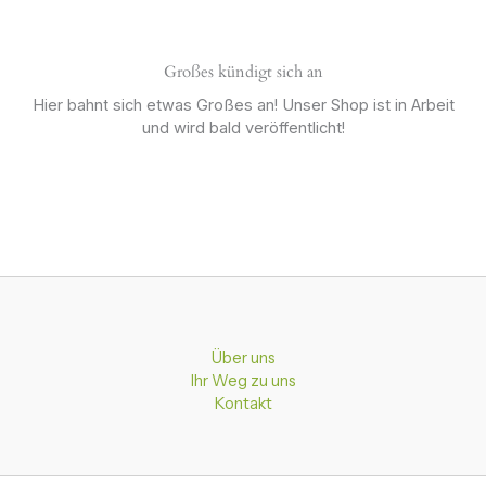
Großes kündigt sich an
Hier bahnt sich etwas Großes an! Unser Shop ist in Arbeit
und wird bald veröffentlicht!
Über uns
Ihr Weg zu uns
Kontakt