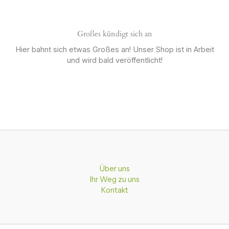
Großes kündigt sich an
Hier bahnt sich etwas Großes an! Unser Shop ist in Arbeit
und wird bald veröffentlicht!
Über uns
Ihr Weg zu uns
Kontakt