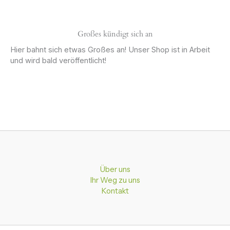
Großes kündigt sich an
Hier bahnt sich etwas Großes an! Unser Shop ist in Arbeit
und wird bald veröffentlicht!
Über uns
Ihr Weg zu uns
Kontakt