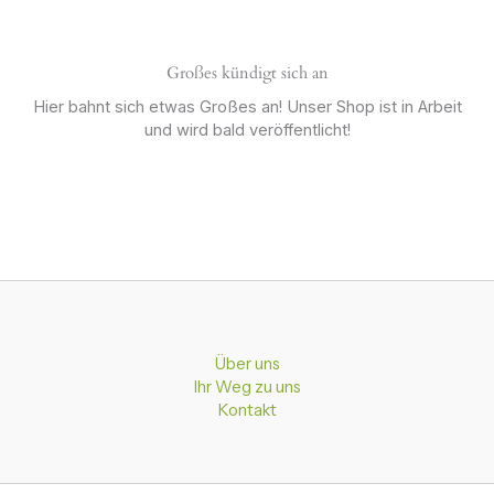
Großes kündigt sich an
Hier bahnt sich etwas Großes an! Unser Shop ist in Arbeit
und wird bald veröffentlicht!
Über uns
Ihr Weg zu uns
Kontakt