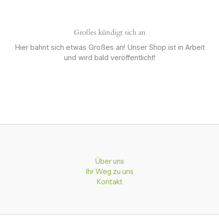
Großes kündigt sich an
Hier bahnt sich etwas Großes an! Unser Shop ist in Arbeit
und wird bald veröffentlicht!
Über uns
Ihr Weg zu uns
Kontakt