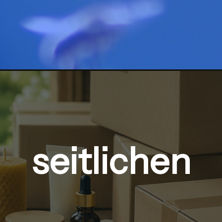
seitlichen