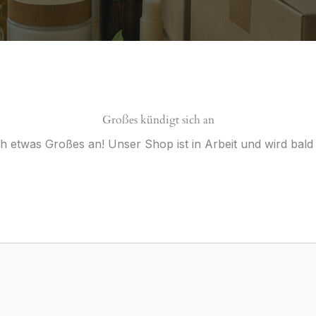
Großes kündigt sich an
ch etwas Großes an! Unser Shop ist in Arbeit und wird bald v