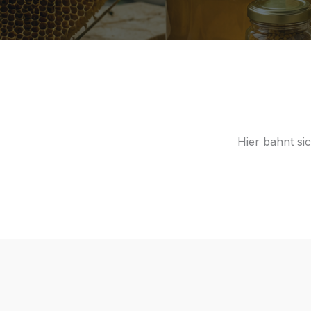
Hier bahnt si