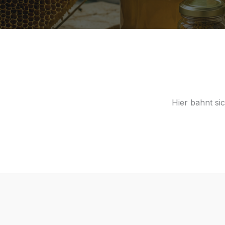
Hier bahnt si