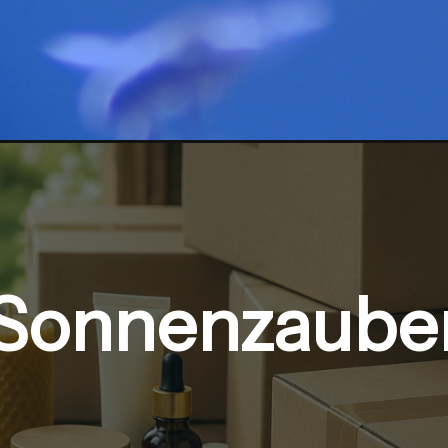
Sonnenzaube