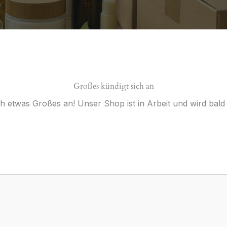
Großes kündigt sich an
ch etwas Großes an! Unser Shop ist in Arbeit und wird bald v