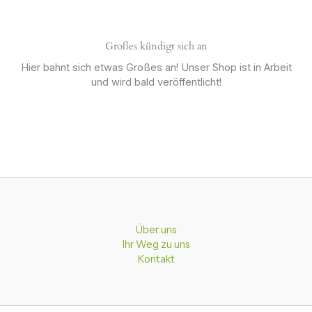
Großes kündigt sich an
Hier bahnt sich etwas Großes an! Unser Shop ist in Arbeit
und wird bald veröffentlicht!
Über uns
Ihr Weg zu uns
Kontakt