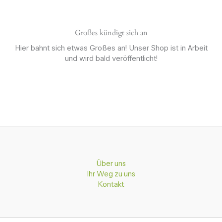
Großes kündigt sich an
Hier bahnt sich etwas Großes an! Unser Shop ist in Arbeit
und wird bald veröffentlicht!
Über uns
Ihr Weg zu uns
Kontakt