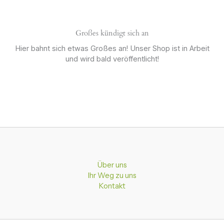
Großes kündigt sich an
Hier bahnt sich etwas Großes an! Unser Shop ist in Arbeit
und wird bald veröffentlicht!
Über uns
Ihr Weg zu uns
Kontakt