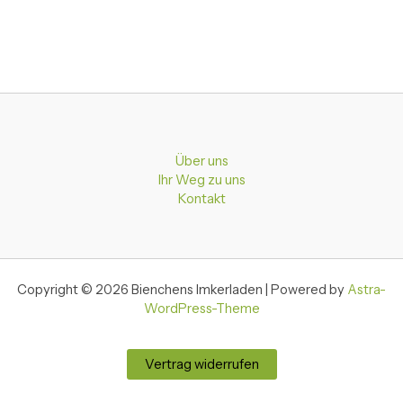
Über uns
Ihr Weg zu uns
Kontakt
Copyright © 2026 Bienchens Imkerladen | Powered by
Astra-
WordPress-Theme
Vertrag widerrufen