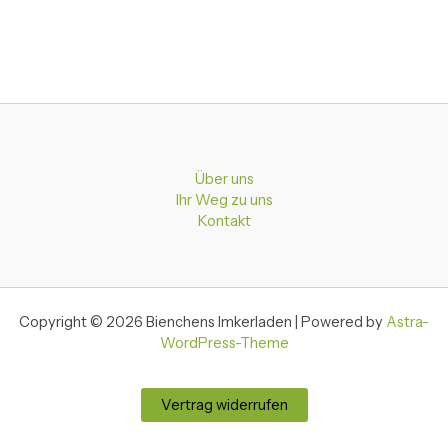
Über uns
Ihr Weg zu uns
Kontakt
Copyright © 2026 Bienchens Imkerladen | Powered by
Astra-
WordPress-Theme
Vertrag widerrufen