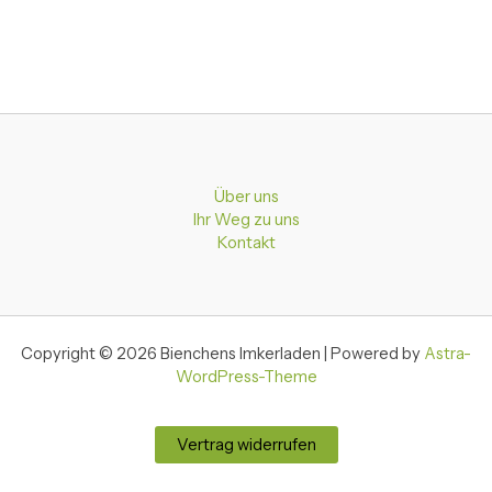
Über uns
Ihr Weg zu uns
Kontakt
Copyright © 2026 Bienchens Imkerladen | Powered by
Astra-
WordPress-Theme
Vertrag widerrufen