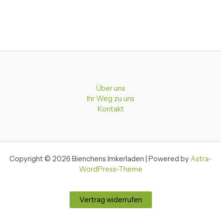
Über uns
Ihr Weg zu uns
Kontakt
Copyright © 2026 Bienchens Imkerladen | Powered by
Astra-
WordPress-Theme
Vertrag widerrufen