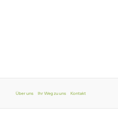
Über uns
Ihr Weg zu uns
Kontakt