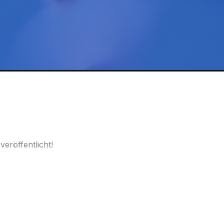
eröffentlicht!