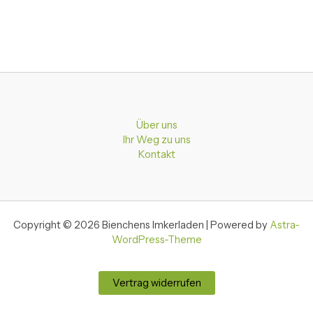
Über uns
Ihr Weg zu uns
Kontakt
Copyright © 2026 Bienchens Imkerladen | Powered by
Astra-
WordPress-Theme
Vertrag widerrufen