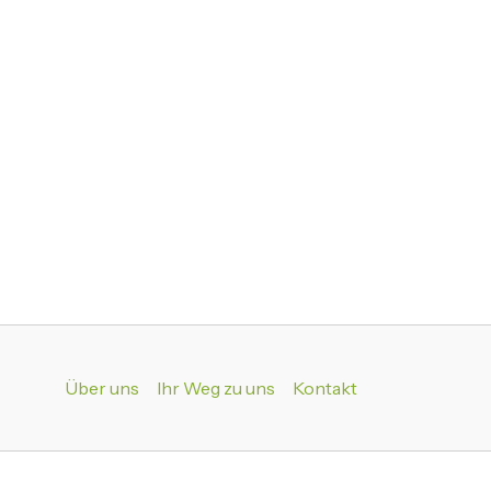
Über uns
Ihr Weg zu uns
Kontakt