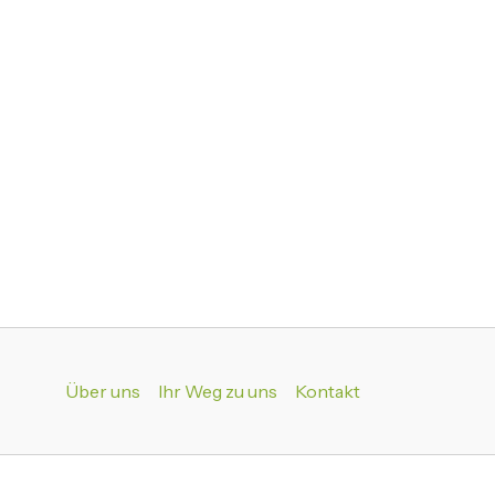
Über uns
Ihr Weg zu uns
Kontakt