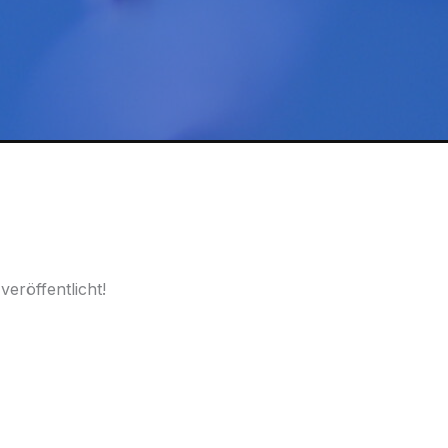
eröffentlicht!