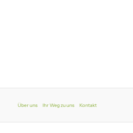
Über uns
Ihr Weg zu uns
Kontakt