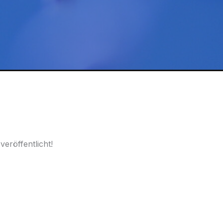
eröffentlicht!