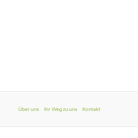
Über uns
Ihr Weg zu uns
Kontakt