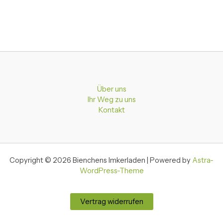
Über uns
Ihr Weg zu uns
Kontakt
Copyright © 2026 Bienchens Imkerladen | Powered by
Astra-
WordPress-Theme
Vertrag widerrufen