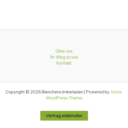
Über uns
Ihr Weg zu uns
Kontakt
Copyright © 2026 Bienchens Imkerladen | Powered by
Astra-
WordPress-Theme
Vertrag widerrufen