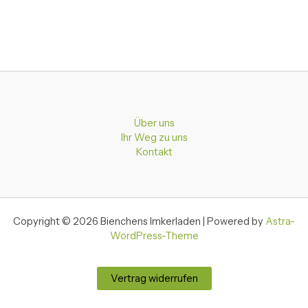
Über uns
Ihr Weg zu uns
Kontakt
Copyright © 2026 Bienchens Imkerladen | Powered by
Astra-
WordPress-Theme
Vertrag widerrufen