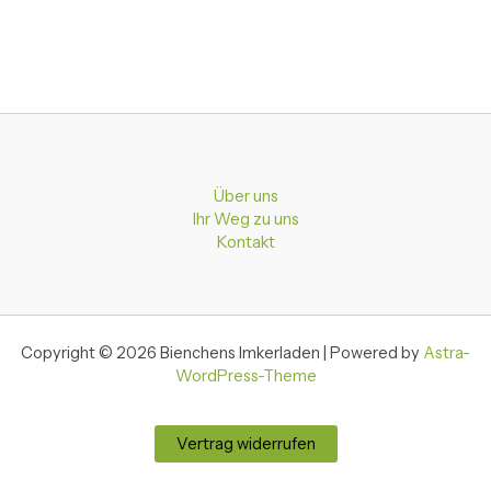
Über uns
Ihr Weg zu uns
Kontakt
Copyright © 2026 Bienchens Imkerladen | Powered by
Astra-
WordPress-Theme
Vertrag widerrufen