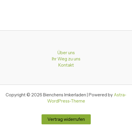
Über uns
Ihr Weg zu uns
Kontakt
Copyright © 2026 Bienchens Imkerladen | Powered by
Astra-
WordPress-Theme
Vertrag widerrufen